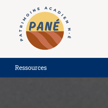
Ressources