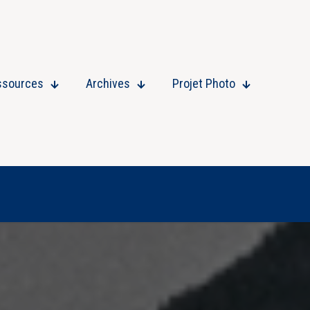
ssources
Archives
Projet Photo