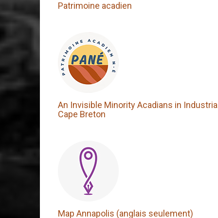
Patrimoine acadien
An Invisible Minority Acadians in Industria
Cape Breton
Map Annapolis (anglais seulement)