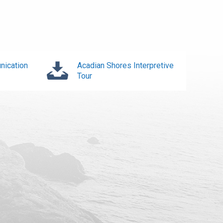
nication
Acadian Shores Interpretive
Tour