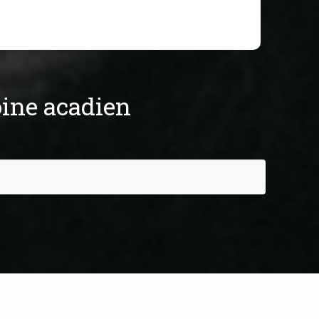
ine acadien