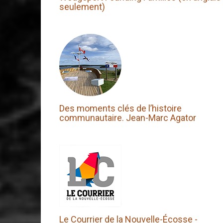
seulement)
Des moments clés de l’histoire
communautaire. Jean-Marc Agator
Le Courrier de la Nouvelle-Écosse -