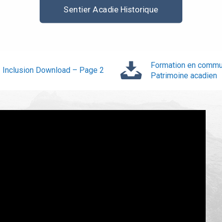
Sentier Acadie Historique
Formation en commu
Inclusion Download – Page 2
Patrimoine acadien