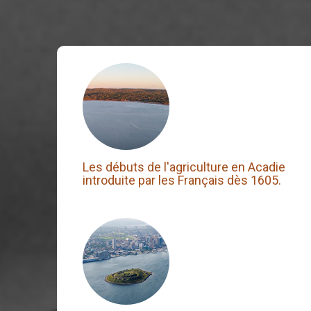
Les débuts de l'agriculture en Acadie
introduite par les Français dès 1605.