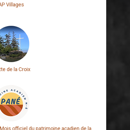
AP Villages
te de la Croix
Mois officiel du patrimoine acadien de la