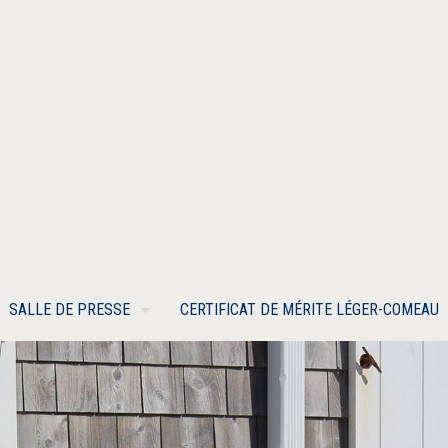
SALLE DE PRESSE
CERTIFICAT DE MÉRITE LÉGER-COMEAU