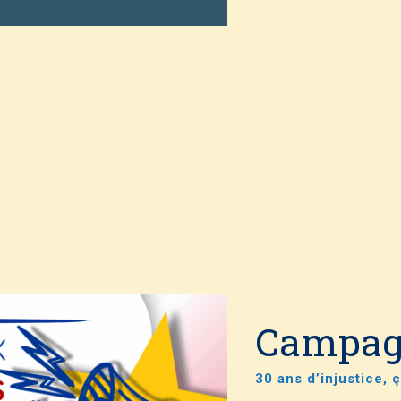
Campagn
30 ans d’injustice, ç