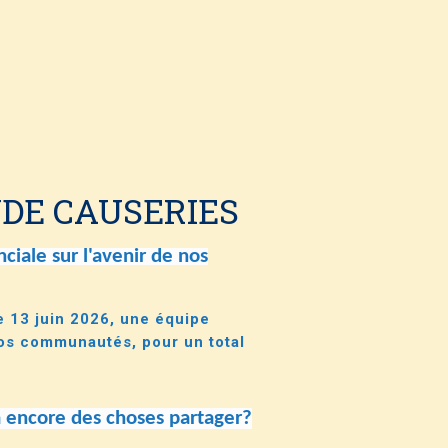
DE CAUSERIES
ciale sur l'avenir de nos
le 13 juin 2026, une équipe
os communautés, pour un total
.
 a encore des choses partager?