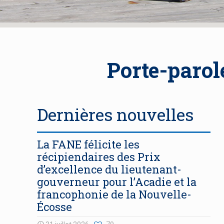
Porte-parol
Dernières nouvelles
La FANE félicite les
récipiendaires des Prix
d’excellence du lieutenant-
gouverneur pour l’Acadie et la
francophonie de la Nouvelle-
Écosse