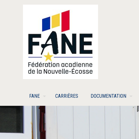
FANE
CARRIÈRES
DOCUMENTATION