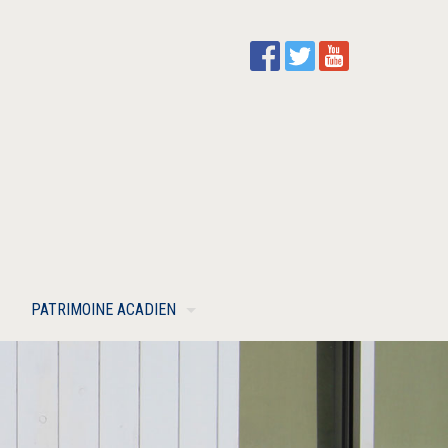
PATRIMOINE ACADIEN