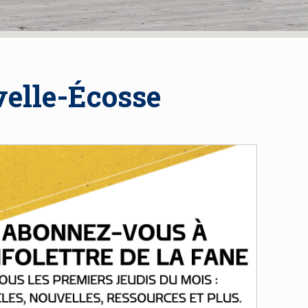
velle-Écosse