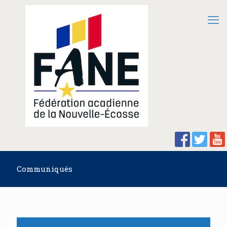
Communiqués