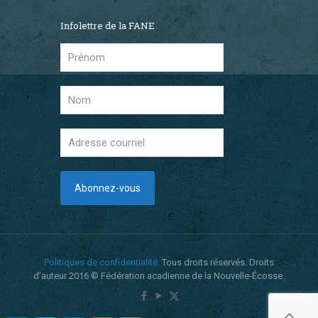
Infolettre de la FANE
Politiques de confidentialité.
Tous droits réservés. Droits
d’auteur 2016 © Fédération acadienne de la Nouvelle-Écosse.