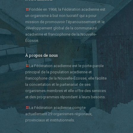
Fondée en 1968, la Fédération acadienne est
un organisme à but non lucratif qui a pour
mission de promouvoir l’épanouissement et le
développement global de la communauté
acadienne et francophone de la Nouvelle-
Écosse.
À propos de nous
La Fédération acadienne est le porte-parole
principal de la population acadienne et
francophone de la Nouvelle-Écosse, elle facilite
la concertation et le partenariat de ses
organismes membres et elle offre des services
et des programmes répondant à leurs besoins.
La Fédération acadienne compte
actuellement 29 organismes régionaux,
provinciaux et institutionnels.