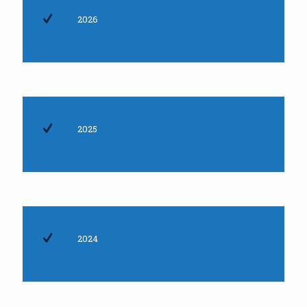
2026
2025
2024