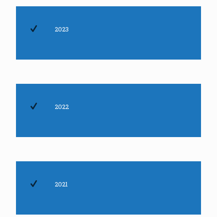
2023
2022
2021