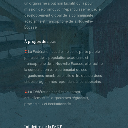
un organisme à but non lucratif qui a pour
mission de promouvoir l’épanouissement et le
développement global de la communauté
acadienne et francophone de la Nouvelle-
Écosse.
À propos de nous
La Fédération acadienne est le porte-parole
principal de la population acadienne et
francophone de la Nouvelle-Écosse, elle facilite
la concertation et le partenariat de ses
organismes membres et elle offre des services
et des programmes répondant à leurs besoins.
La Fédération acadienne compte
actuellement 29 organismes régionaux,
provinciaux et institutionnels.
Infolettre de la FANE