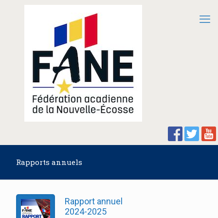
Rapports annuels
Rapport annuel
2024-2025