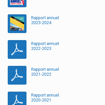
Rapport annuel
2023-2024
Rapport annuel
2022-2023
Rapport annuel
2021-2022
Rapport annuel
2020-2021