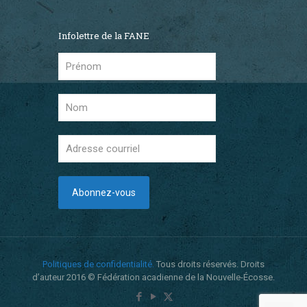
Infolettre de la FANE
Politiques de confidentialité.
Tous droits réservés. Droits
d’auteur 2016 © Fédération acadienne de la Nouvelle-Écosse.