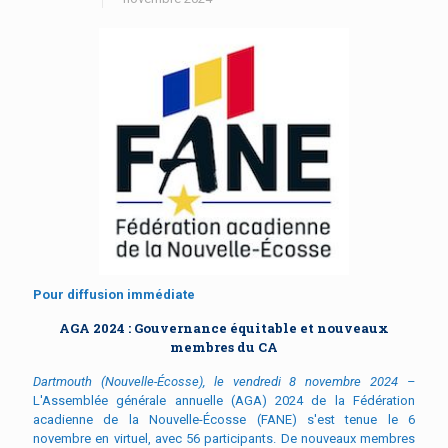
Pour diffusion immédiate
AGA 2024 : Gouvernance équitable et nouveaux
membres du CA
Dartmouth (Nouvelle-Écosse), le vendredi 8 novembre 2024
–
L'Assemblée générale annuelle (AGA) 2024 de la Fédération
acadienne de la Nouvelle-Écosse (FANE) s'est tenue le 6
novembre en virtuel, avec 56 participants. De nouveaux membres