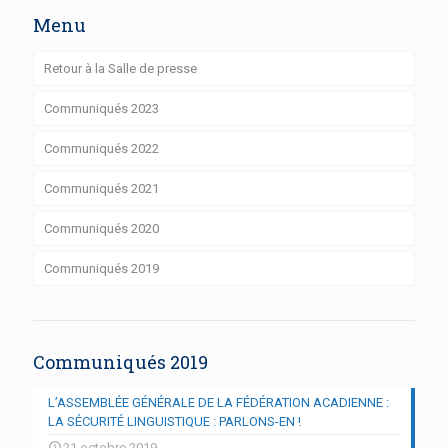
Menu
Retour à la Salle de presse
Communiqués 2023
Communiqués 2022
Communiqués 2021
Communiqués 2020
Communiqués 2019
Communiqués 2019
L’ASSEMBLÉE GÉNÉRALE DE LA FÉDÉRATION ACADIENNE :
LA SÉCURITÉ LINGUISTIQUE : PARLONS-EN !
21 octobre 2019