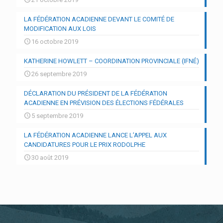
LA FÉDÉRATION ACADIENNE DEVANT LE COMITÉ DE
MODIFICATION AUX LOIS
16 octobre 2019
KATHERINE HOWLETT – COORDINATION PROVINCIALE (IFNÉ)
26 septembre 2019
DÉCLARATION DU PRÉSIDENT DE LA FÉDÉRATION
ACADIENNE EN PRÉVISION DES ÉLECTIONS FÉDÉRALES
5 septembre 2019
LA FÉDÉRATION ACADIENNE LANCE L’APPEL AUX
CANDIDATURES POUR LE PRIX RODOLPHE
30 août 2019