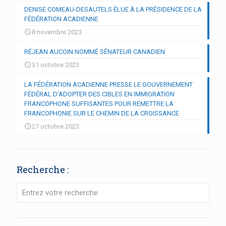
DENISE COMEAU-DESAUTELS ÉLUE À LA PRÉSIDENCE DE LA
FÉDÉRATION ACADIENNE
8 novembre 2023
RÉJEAN AUCOIN NOMMÉ SÉNATEUR CANADIEN
31 octobre 2023
LA FÉDÉRATION ACADIENNE PRESSE LE GOUVERNEMENT
FÉDÉRAL D’ADOPTER DES CIBLES EN IMMIGRATION
FRANCOPHONE SUFFISANTES POUR REMETTRE LA
FRANCOPHONIE SUR LE CHEMIN DE LA CROISSANCE
27 octobre 2023
Recherche :