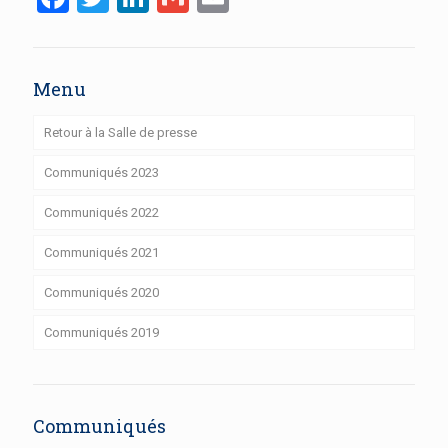
Menu
Retour à la Salle de presse
Communiqués 2023
Communiqués 2022
Communiqués 2021
Communiqués 2020
Communiqués 2019
Communiqués