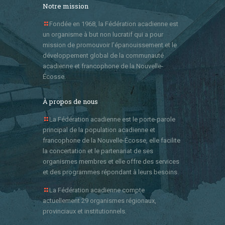
Notre mission
Fondée en 1968, la Fédération acadienne est
un organisme à but non lucratif qui a pour
mission de promouvoir l’épanouissement et le
développement global de la communauté
acadienne et francophone de la Nouvelle-
Écosse.
À propos de nous
La Fédération acadienne est le porte-parole
principal de la population acadienne et
francophone de la Nouvelle-Écosse, elle facilite
la concertation et le partenariat de ses
organismes membres et elle offre des services
et des programmes répondant à leurs besoins.
La Fédération acadienne compte
actuellement 29 organismes régionaux,
provinciaux et institutionnels.