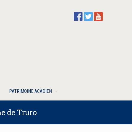
PATRIMOINE ACADIEN
e de Truro