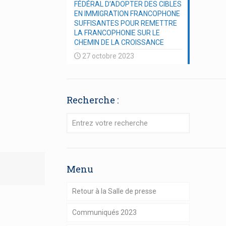
FÉDÉRAL D’ADOPTER DES CIBLES
EN IMMIGRATION FRANCOPHONE
SUFFISANTES POUR REMETTRE
LA FRANCOPHONIE SUR LE
CHEMIN DE LA CROISSANCE
27 octobre 2023
Recherche :
Menu
Retour à la Salle de presse
Communiqués 2023