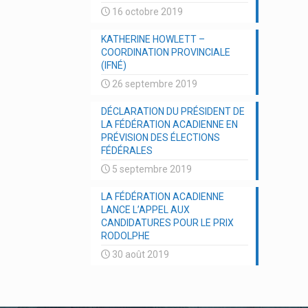
16 octobre 2019
KATHERINE HOWLETT –
COORDINATION PROVINCIALE
(IFNÉ)
26 septembre 2019
DÉCLARATION DU PRÉSIDENT DE
LA FÉDÉRATION ACADIENNE EN
PRÉVISION DES ÉLECTIONS
FÉDÉRALES
5 septembre 2019
LA FÉDÉRATION ACADIENNE
LANCE L’APPEL AUX
CANDIDATURES POUR LE PRIX
RODOLPHE
30 août 2019