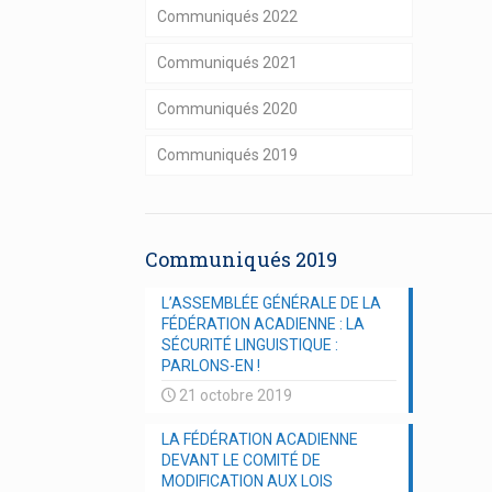
Communiqués 2022
Communiqués 2021
Communiqués 2020
Communiqués 2019
Communiqués 2019
L’ASSEMBLÉE GÉNÉRALE DE LA
FÉDÉRATION ACADIENNE : LA
SÉCURITÉ LINGUISTIQUE :
PARLONS-EN !
21 octobre 2019
LA FÉDÉRATION ACADIENNE
DEVANT LE COMITÉ DE
MODIFICATION AUX LOIS