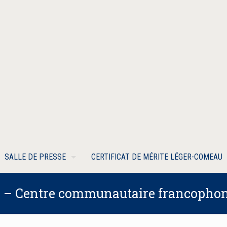
SALLE DE PRESSE
CERTIFICAT DE MÉRITE LÉGER-COMEAU
o – Centre communautaire francophon