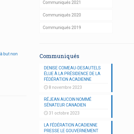
Communiqués 2021
Communiqués 2020
Communiqués 2019
à but non
Communiqués
DENISE COMEAU-DESAUTELS
ÉLUE À LA PRÉSIDENCE DE LA
FÉDÉRATION ACADIENNE
8 novembre 2023
RÉJEAN AUCOIN NOMMÉ
SÉNATEUR CANADIEN
31 octobre 2023
LA FÉDÉRATION ACADIENNE
PRESSE LE GOUVERNEMENT