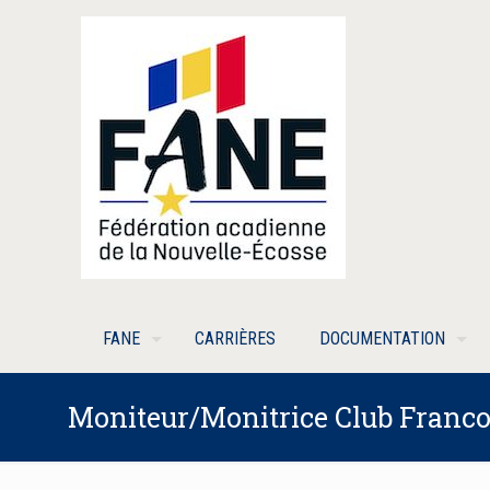
FANE
CARRIÈRES
DOCUMENTATION
Moniteur/Monitrice Club Franc