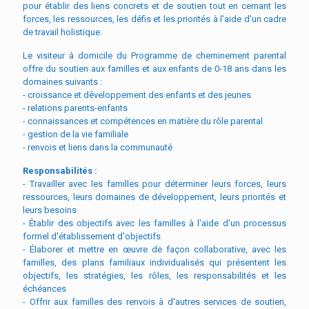
pour établir des liens concrets et de soutien tout en cernant les
forces, les ressources, les défis et les priorités à l'aide d'un cadre
de travail holistique.
Le visiteur à domicile du Programme de cheminement parental
offre du soutien aux familles et aux enfants de 0-18 ans dans les
domaines suivants :
- croissance et développement des enfants et des jeunes
- relations parents-enfants
- connaissances et compétences en matière du rôle parental
- gestion de la vie familiale
- renvois et liens dans la communauté
Responsabilités :
- Travailler avec les familles pour déterminer leurs forces, leurs
ressources, leurs domaines de développement, leurs priorités et
leurs besoins
- Établir des objectifs avec les familles à l'aide d'un processus
formel d'établissement d'objectifs
- Élaborer et mettre en œuvre de façon collaborative, avec les
familles, des plans familiaux individualisés qui présentent les
objectifs, les stratégies, les rôles, les responsabilités et les
échéances
- Offrir aux familles des renvois à d'autres services de soutien,