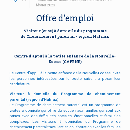
février 2023
Offre d'emploi
Visiteur (euse) à domicile du programme
de Cheminement parental - région Halifax
Centre d'appui à la petite enfance de la Nouvelle-
Écosse (CAPENÉ)
Le Centre d’appui à la petite enfance de la Nouvelle-Écosse invite
les personnes intéressées par le poste suivant à poser leur
candidature.
Visiteur à domicile du Programme de cheminement
parental (région d’Halifax)
Le Programme de cheminement parental est un programme de
visites à domicile qui offre du soutien aux familles qui sont aux
prises avec des difficultés sociales, émotionnelles et familiales
complexes. Les visiteurs à domiciles du Programme de
cheminement parental travaillent en collaboration avec les familles