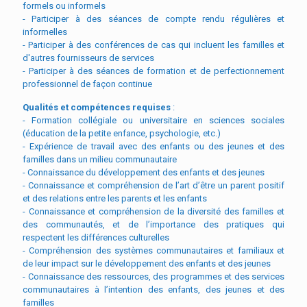
formels ou informels
- Participer à des séances de compte rendu régulières et
informelles
- Participer à des conférences de cas qui incluent les familles et
d'autres fournisseurs de services
- Participer à des séances de formation et de perfectionnement
professionnel de façon continue
Qualités et compétences requises
:
- Formation collégiale ou universitaire en sciences sociales
(éducation de la petite enfance, psychologie, etc.)
- Expérience de travail avec des enfants ou des jeunes et des
familles dans un milieu communautaire
- Connaissance du développement des enfants et des jeunes
- Connaissance et compréhension de l’art d’être un parent positif
et des relations entre les parents et les enfants
- Connaissance et compréhension de la diversité des familles et
des communautés, et de l’importance des pratiques qui
respectent les différences culturelles
- Compréhension des systèmes communautaires et familiaux et
de leur impact sur le développement des enfants et des jeunes
- Connaissance des ressources, des programmes et des services
communautaires à l’intention des enfants, des jeunes et des
familles