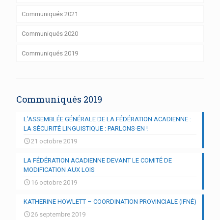
Communiqués 2021
Communiqués 2020
Communiqués 2019
Communiqués 2019
L’ASSEMBLÉE GÉNÉRALE DE LA FÉDÉRATION ACADIENNE :
LA SÉCURITÉ LINGUISTIQUE : PARLONS-EN !
21 octobre 2019
LA FÉDÉRATION ACADIENNE DEVANT LE COMITÉ DE
MODIFICATION AUX LOIS
16 octobre 2019
KATHERINE HOWLETT – COORDINATION PROVINCIALE (IFNÉ)
26 septembre 2019