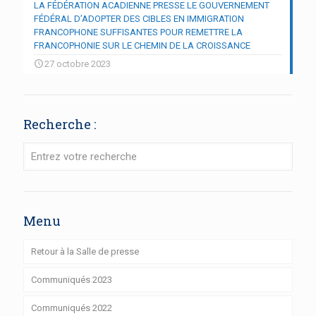
LA FÉDÉRATION ACADIENNE PRESSE LE GOUVERNEMENT
FÉDÉRAL D’ADOPTER DES CIBLES EN IMMIGRATION
FRANCOPHONE SUFFISANTES POUR REMETTRE LA
FRANCOPHONIE SUR LE CHEMIN DE LA CROISSANCE
27 octobre 2023
Recherche :
Menu
Retour à la Salle de presse
Communiqués 2023
Communiqués 2022