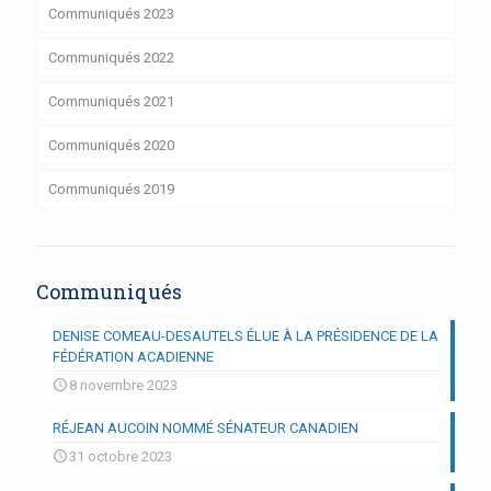
Communiqués 2023
Communiqués 2022
Communiqués 2021
Communiqués 2020
Communiqués 2019
Communiqués
DENISE COMEAU-DESAUTELS ÉLUE À LA PRÉSIDENCE DE LA
FÉDÉRATION ACADIENNE
8 novembre 2023
RÉJEAN AUCOIN NOMMÉ SÉNATEUR CANADIEN
31 octobre 2023