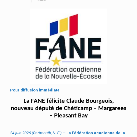
Pour diffusion immédiate
La FANE félicite Claude Bourgeois,
nouveau député de Chéticamp – Margarees
– Pleasant Bay
24 juin 2026 (Dartmouth, N.-É.)
—
La Fédération acadienne de la