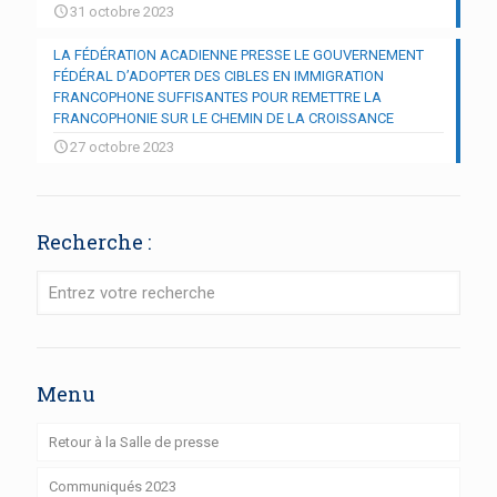
31 octobre 2023
LA FÉDÉRATION ACADIENNE PRESSE LE GOUVERNEMENT
FÉDÉRAL D’ADOPTER DES CIBLES EN IMMIGRATION
FRANCOPHONE SUFFISANTES POUR REMETTRE LA
FRANCOPHONIE SUR LE CHEMIN DE LA CROISSANCE
27 octobre 2023
Recherche :
Menu
Retour à la Salle de presse
Communiqués 2023