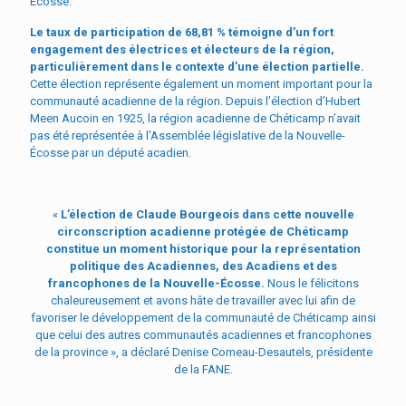
Écosse.
Le taux de participation de 68,81 % témoigne d’un fort
engagement des électrices et électeurs de la région,
particulièrement dans le contexte d’une élection partielle.
Cette élection représente également un moment important pour la
communauté acadienne de la région. Depuis l’élection d’Hubert
Meen Aucoin en 1925, la région acadienne de Chéticamp n’avait
pas été représentée à l’Assemblée législative de la Nouvelle-
Écosse par un député acadien.
«
L’élection de Claude Bourgeois dans cette nouvelle
circonscription acadienne protégée de Chéticamp
constitue un moment historique pour la représentation
politique des Acadiennes, des Acadiens et des
francophones de la Nouvelle-Écosse.
Nous le félicitons
chaleureusement et avons hâte de travailler avec lui afin de
favoriser le développement de la communauté de Chéticamp ainsi
que celui des autres communautés acadiennes et francophones
de la province », a déclaré Denise Comeau-Desautels, présidente
de la FANE.