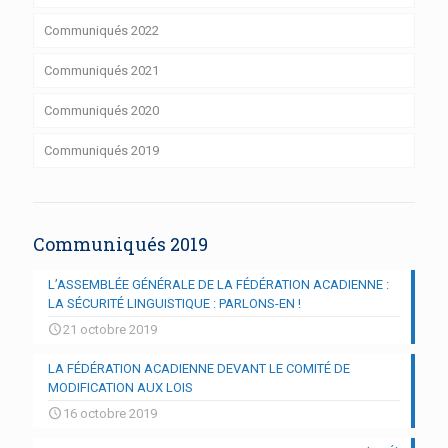
Communiqués 2022
Communiqués 2021
Communiqués 2020
Communiqués 2019
Communiqués 2019
L’ASSEMBLÉE GÉNÉRALE DE LA FÉDÉRATION ACADIENNE :
LA SÉCURITÉ LINGUISTIQUE : PARLONS-EN !
21 octobre 2019
LA FÉDÉRATION ACADIENNE DEVANT LE COMITÉ DE
MODIFICATION AUX LOIS
16 octobre 2019