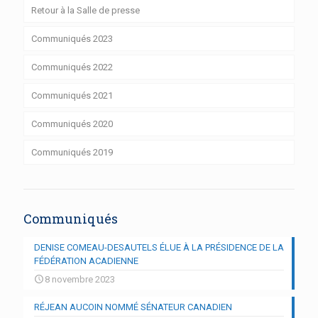
Retour à la Salle de presse
Communiqués 2023
Communiqués 2022
Communiqués 2021
Communiqués 2020
Communiqués 2019
Communiqués
DENISE COMEAU-DESAUTELS ÉLUE À LA PRÉSIDENCE DE LA
FÉDÉRATION ACADIENNE
8 novembre 2023
RÉJEAN AUCOIN NOMMÉ SÉNATEUR CANADIEN