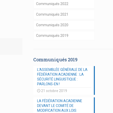
Communiqués 2022
Communiqués 2021
Communiqués 2020
Communiqués 2019
Communiqués 2019
L’ASSEMBLÉE GÉNÉRALE DE LA
FÉDÉRATION ACADIENNE : LA
SÉCURITÉ LINGUISTIQUE :
PARLONS-EN !
21 octobre 2019
LA FÉDÉRATION ACADIENNE
DEVANT LE COMITÉ DE
MODIFICATION AUX LOIS