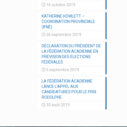
16 octobre 2019
KATHERINE HOWLETT –
COORDINATION PROVINCIALE
(IFNÉ)
26 septembre 2019
DÉCLARATION DU PRÉSIDENT DE
LA FÉDÉRATION ACADIENNE EN
PRÉVISION DES ÉLECTIONS
FÉDÉRALES
5 septembre 2019
LA FÉDÉRATION ACADIENNE
LANCE L’APPEL AUX
CANDIDATURES POUR LE PRIX
RODOLPHE
30 août 2019