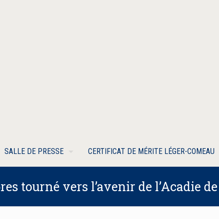
SALLE DE PRESSE
CERTIFICAT DE MÉRITE LÉGER-COMEAU
s tourné vers l’avenir de l’Acadie de