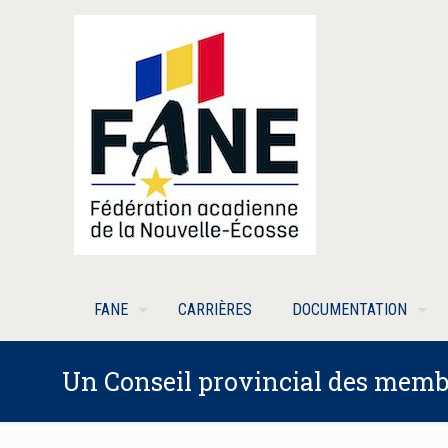
FANE
CARRIÈRES
DOCUMENTATION
Un Conseil provincial des membre