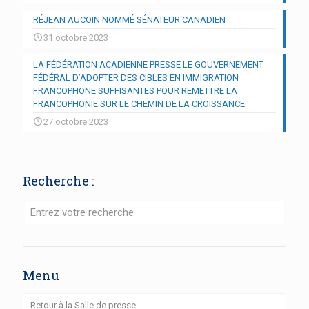
RÉJEAN AUCOIN NOMMÉ SÉNATEUR CANADIEN
31 octobre 2023
LA FÉDÉRATION ACADIENNE PRESSE LE GOUVERNEMENT
FÉDÉRAL D’ADOPTER DES CIBLES EN IMMIGRATION
FRANCOPHONE SUFFISANTES POUR REMETTRE LA
FRANCOPHONIE SUR LE CHEMIN DE LA CROISSANCE
27 octobre 2023
Recherche :
Menu
Retour à la Salle de presse