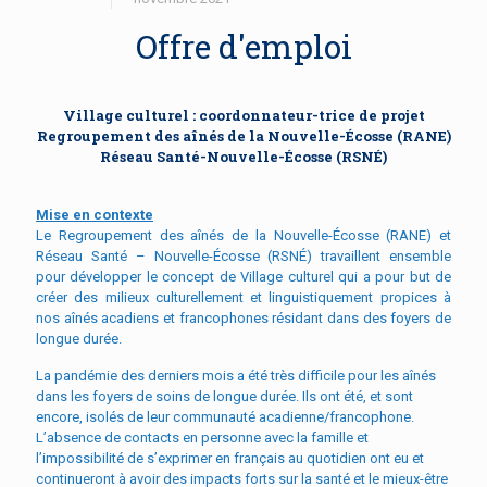
Offre d'emploi
Village culturel : coordonnateur-trice de projet
Regroupement des aînés de la Nouvelle-Écosse (RANE)
Réseau Santé-Nouvelle-Écosse (RSNÉ)
Mise en contexte
Le Regroupement des aînés de la Nouvelle-Écosse (RANE) et
Réseau Santé – Nouvelle-Écosse (RSNÉ) travaillent ensemble
pour développer le concept de Village culturel qui a pour but de
créer des milieux culturellement et linguistiquement propices à
nos aînés acadiens et francophones résidant dans des foyers de
longue durée.
La pandémie des derniers mois a été très difficile pour les aînés
dans les foyers de soins de longue durée. Ils ont été, et sont
encore, isolés de leur communauté acadienne/francophone.
L’absence de contacts en personne avec la famille et
l’impossibilité de s’exprimer en français au quotidien ont eu et
continueront à avoir des impacts forts sur la santé et le mieux-être