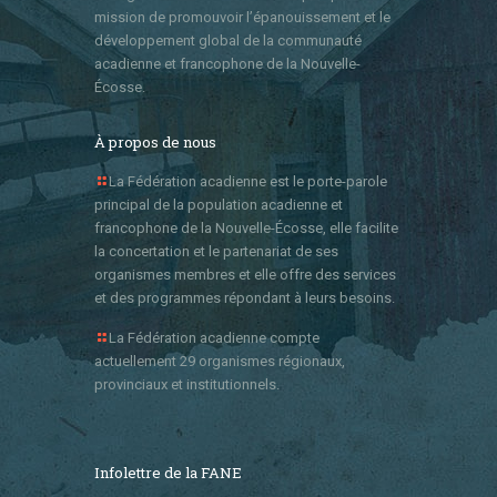
mission de promouvoir l’épanouissement et le
développement global de la communauté
acadienne et francophone de la Nouvelle-
Écosse.
À propos de nous
La Fédération acadienne est le porte-parole
principal de la population acadienne et
francophone de la Nouvelle-Écosse, elle facilite
la concertation et le partenariat de ses
organismes membres et elle offre des services
et des programmes répondant à leurs besoins.
La Fédération acadienne compte
actuellement 29 organismes régionaux,
provinciaux et institutionnels.
Infolettre de la FANE