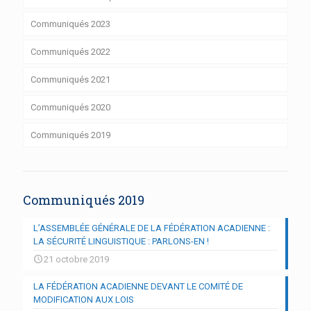
Communiqués 2023
Communiqués 2022
Communiqués 2021
Communiqués 2020
Communiqués 2019
Communiqués 2019
L’ASSEMBLÉE GÉNÉRALE DE LA FÉDÉRATION ACADIENNE :
LA SÉCURITÉ LINGUISTIQUE : PARLONS-EN !
21 octobre 2019
LA FÉDÉRATION ACADIENNE DEVANT LE COMITÉ DE
MODIFICATION AUX LOIS