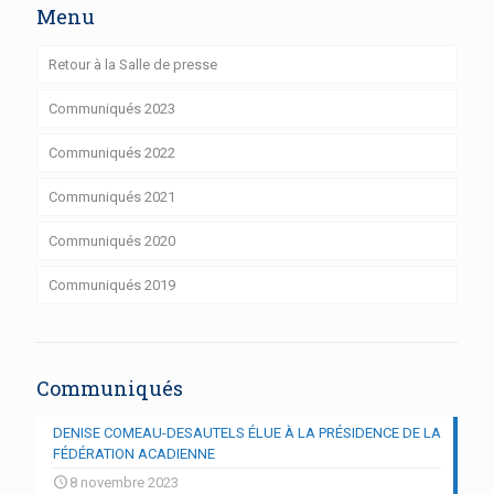
Menu
Retour à la Salle de presse
Communiqués 2023
Communiqués 2022
Communiqués 2021
Communiqués 2020
Communiqués 2019
Communiqués
DENISE COMEAU-DESAUTELS ÉLUE À LA PRÉSIDENCE DE LA
FÉDÉRATION ACADIENNE
8 novembre 2023