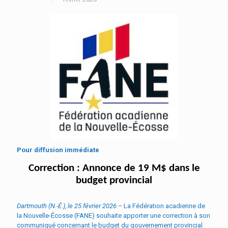
Pour diffusion immédiate
Correction : Annonce de 19 M$ dans le
budget provincial
Dartmouth (N.-É.), le 25 février 2026
–
La Fédération acadienne de
la Nouvelle-Écosse (FANE) souhaite apporter une correction à son
communiqué concernant le budget du gouvernement provincial.