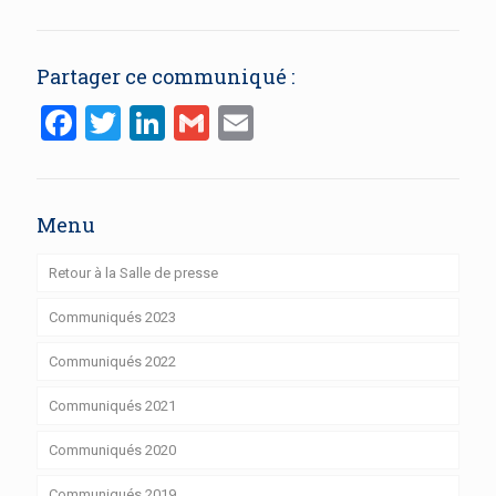
Partager ce communiqué :
Facebook
Twitter
LinkedIn
Gmail
Email
Menu
Retour à la Salle de presse
Communiqués 2023
Communiqués 2022
Communiqués 2021
Communiqués 2020
Communiqués 2019