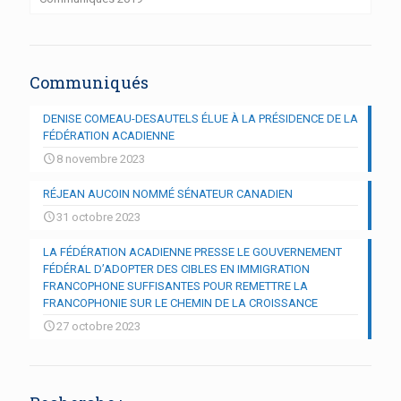
Communiqués
DENISE COMEAU-DESAUTELS ÉLUE À LA PRÉSIDENCE DE LA
FÉDÉRATION ACADIENNE
8 novembre 2023
RÉJEAN AUCOIN NOMMÉ SÉNATEUR CANADIEN
31 octobre 2023
LA FÉDÉRATION ACADIENNE PRESSE LE GOUVERNEMENT
FÉDÉRAL D’ADOPTER DES CIBLES EN IMMIGRATION
FRANCOPHONE SUFFISANTES POUR REMETTRE LA
FRANCOPHONIE SUR LE CHEMIN DE LA CROISSANCE
27 octobre 2023