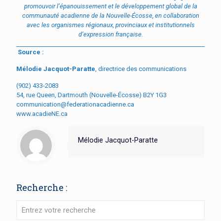
promouvoir l’épanouissement et le développement global de la
communauté acadienne de la Nouvelle-Écosse, en collaboration
avec les organismes régionaux, provinciaux et institutionnels
d’expression française.
Source :
Mélodie Jacquot-Paratte
, directrice des communications
(902) 433-2083
54, rue Queen, Dartmouth (Nouvelle-Écosse) B2Y 1G3
communication@federationacadienne.ca
www.acadieNE.ca
Mélodie Jacquot-Paratte
Recherche :