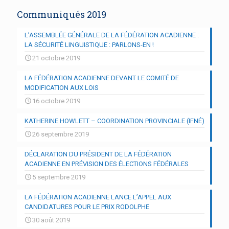
Communiqués 2019
L’ASSEMBLÉE GÉNÉRALE DE LA FÉDÉRATION ACADIENNE :
LA SÉCURITÉ LINGUISTIQUE : PARLONS-EN !
21 octobre 2019
LA FÉDÉRATION ACADIENNE DEVANT LE COMITÉ DE
MODIFICATION AUX LOIS
16 octobre 2019
KATHERINE HOWLETT – COORDINATION PROVINCIALE (IFNÉ)
26 septembre 2019
DÉCLARATION DU PRÉSIDENT DE LA FÉDÉRATION
ACADIENNE EN PRÉVISION DES ÉLECTIONS FÉDÉRALES
5 septembre 2019
LA FÉDÉRATION ACADIENNE LANCE L’APPEL AUX
CANDIDATURES POUR LE PRIX RODOLPHE
30 août 2019