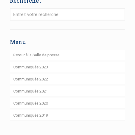
Recherche :
Menu
Retour à la Salle de presse
Communiqués 2023
Communiqués 2022
Communiqués 2021
Communiqués 2020
Communiqués 2019