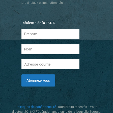
provinciaux et institutionnels.
Infolettre de la FANE
Politiques de confidentialité.
Tous droits réservés. Droits
d’auteur 2016 © Fédération acadienne de la Nouvelle-Écosse.