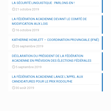
LA SÉCURITÉ LINGUISTIQUE : PARLONS-EN !
21 octobre 2019
LA FÉDÉRATION ACADIENNE DEVANT LE COMITÉ DE
MODIFICATION AUX LOIS
16 octobre 2019
KATHERINE HOWLETT – COORDINATION PROVINCIALE (IFNÉ)
26 septembre 2019
DÉCLARATION DU PRÉSIDENT DE LA FÉDÉRATION
ACADIENNE EN PRÉVISION DES ÉLECTIONS FÉDÉRALES
5 septembre 2019
LA FÉDÉRATION ACADIENNE LANCE L’APPEL AUX
CANDIDATURES POUR LE PRIX RODOLPHE
30 août 2019