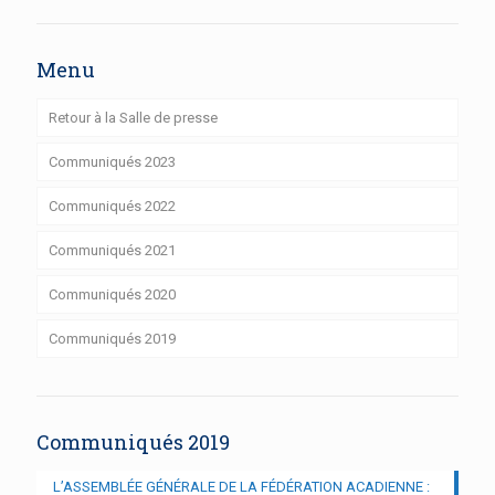
Menu
Retour à la Salle de presse
Communiqués 2023
Communiqués 2022
Communiqués 2021
Communiqués 2020
Communiqués 2019
Communiqués 2019
L’ASSEMBLÉE GÉNÉRALE DE LA FÉDÉRATION ACADIENNE :