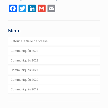
Facebook
Twitter
LinkedIn
Gmail
Email
Menu
Retour à la Salle de presse
Communiqués 2023
Communiqués 2022
Communiqués 2021
Communiqués 2020
Communiqués 2019