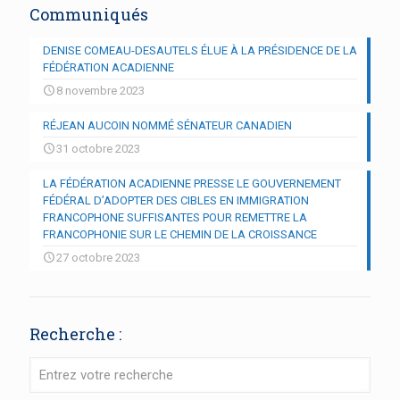
Communiqués
DENISE COMEAU-DESAUTELS ÉLUE À LA PRÉSIDENCE DE LA
FÉDÉRATION ACADIENNE
8 novembre 2023
RÉJEAN AUCOIN NOMMÉ SÉNATEUR CANADIEN
31 octobre 2023
LA FÉDÉRATION ACADIENNE PRESSE LE GOUVERNEMENT
FÉDÉRAL D’ADOPTER DES CIBLES EN IMMIGRATION
FRANCOPHONE SUFFISANTES POUR REMETTRE LA
FRANCOPHONIE SUR LE CHEMIN DE LA CROISSANCE
27 octobre 2023
Recherche :