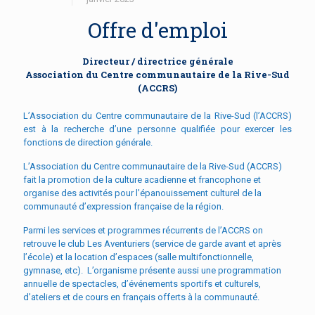
Offre d'emploi
Directeur / directrice générale
Association du Centre communautaire de la Rive-Sud
(ACCRS)
L’Association du Centre communautaire de la Rive-Sud (l’ACCRS)
est à la recherche d’une personne qualifiée pour exercer les
fonctions de direction générale.
L’Association du Centre communautaire de la Rive-Sud (ACCRS)
fait la promotion de la culture acadienne et francophone et
organise des activités pour l’épanouissement culturel de la
communauté d’expression française de la région.
Parmi les services et programmes récurrents de l’ACCRS on
retrouve le club Les Aventuriers (service de garde avant et après
l’école) et la location d’espaces (salle multifonctionnelle,
gymnase, etc). L’organisme présente aussi une programmation
annuelle de spectacles, d’événements sportifs et culturels,
d’ateliers et de cours en français offerts à la communauté.