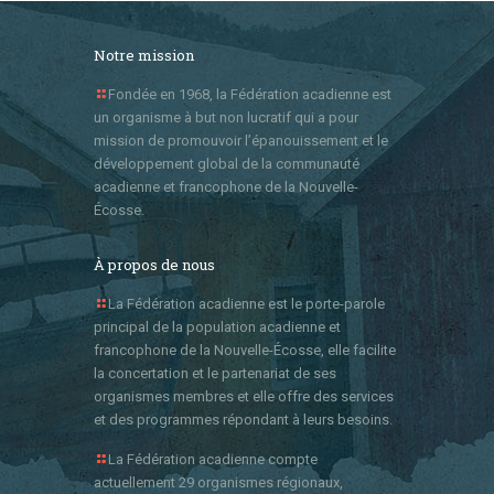
Notre mission
Fondée en 1968, la Fédération acadienne est
un organisme à but non lucratif qui a pour
mission de promouvoir l’épanouissement et le
développement global de la communauté
acadienne et francophone de la Nouvelle-
Écosse.
À propos de nous
La Fédération acadienne est le porte-parole
principal de la population acadienne et
francophone de la Nouvelle-Écosse, elle facilite
la concertation et le partenariat de ses
organismes membres et elle offre des services
et des programmes répondant à leurs besoins.
La Fédération acadienne compte
actuellement 29 organismes régionaux,