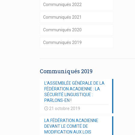
Communiqués 2022
Communiqués 2021
Communiqués 2020
Communiqués 2019
Communiqués 2019
L’ASSEMBLÉE GÉNÉRALE DE LA
FÉDÉRATION ACADIENNE : LA
SÉCURITÉ LINGUISTIQUE :
PARLONS-EN !
21 octobre 2019
LA FÉDÉRATION ACADIENNE
DEVANT LE COMITÉ DE
MODIFICATION AUX LOIS