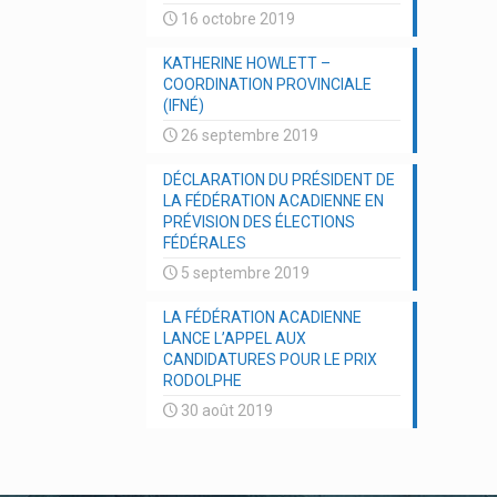
16 octobre 2019
KATHERINE HOWLETT –
COORDINATION PROVINCIALE
(IFNÉ)
26 septembre 2019
DÉCLARATION DU PRÉSIDENT DE
LA FÉDÉRATION ACADIENNE EN
PRÉVISION DES ÉLECTIONS
FÉDÉRALES
5 septembre 2019
LA FÉDÉRATION ACADIENNE
LANCE L’APPEL AUX
CANDIDATURES POUR LE PRIX
RODOLPHE
30 août 2019