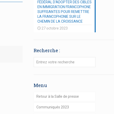
FÉDÉRAL D’ADOPTER DES CIBLES
EN IMMIGRATION FRANCOPHONE
SUFFISANTES POUR REMETTRE
LA FRANCOPHONIE SUR LE
CHEMIN DE LA CROISSANCE
27 octobre 2023
Recherche :
Menu
Retour à la Salle de presse
Communiqués 2023