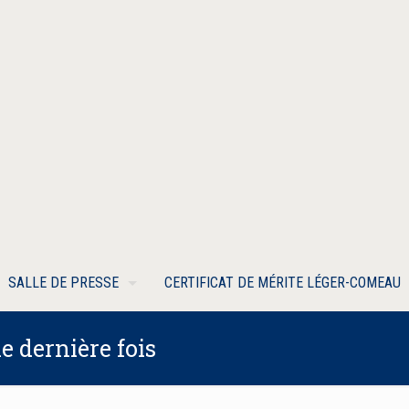
SALLE DE PRESSE
CERTIFICAT DE MÉRITE LÉGER-COMEAU
 dernière fois