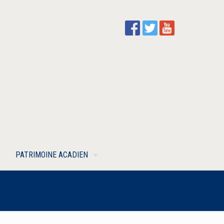
PATRIMOINE ACADIEN