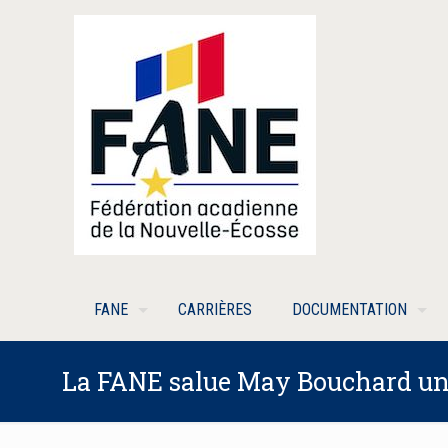
FANE
CARRIÈRES
DOCUMENTATION
La FANE salue May Bouchard une