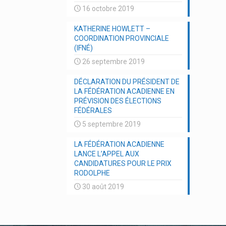
16 octobre 2019
KATHERINE HOWLETT –
COORDINATION PROVINCIALE
(IFNÉ)
26 septembre 2019
DÉCLARATION DU PRÉSIDENT DE
LA FÉDÉRATION ACADIENNE EN
PRÉVISION DES ÉLECTIONS
FÉDÉRALES
5 septembre 2019
LA FÉDÉRATION ACADIENNE
LANCE L’APPEL AUX
CANDIDATURES POUR LE PRIX
RODOLPHE
30 août 2019