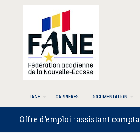
FANE
CARRIÈRES
DOCUMENTATION
Offre d’emploi : assistant compt