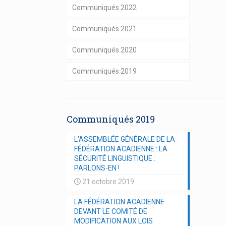
Communiqués 2022
Communiqués 2021
Communiqués 2020
Communiqués 2019
Communiqués 2019
L’ASSEMBLÉE GÉNÉRALE DE LA
FÉDÉRATION ACADIENNE : LA
SÉCURITÉ LINGUISTIQUE :
PARLONS-EN !
21 octobre 2019
LA FÉDÉRATION ACADIENNE
DEVANT LE COMITÉ DE
MODIFICATION AUX LOIS