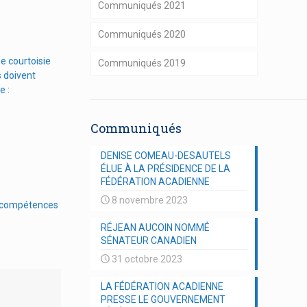
Communiqués 2021
Communiqués 2020
e courtoisie
Communiqués 2019
s doivent
e :
Communiqués
DENISE COMEAU-DESAUTELS
ÉLUE À LA PRÉSIDENCE DE LA
FÉDÉRATION ACADIENNE
8 novembre 2023
es compétences
RÉJEAN AUCOIN NOMMÉ
SÉNATEUR CANADIEN
31 octobre 2023
LA FÉDÉRATION ACADIENNE
PRESSE LE GOUVERNEMENT