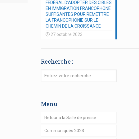
FÉDÉRAL D’ADOPTER DES CIBLES
EN IMMIGRATION FRANCOPHONE
SUFFISANTES POUR REMETTRE
LA FRANCOPHONIE SUR LE
CHEMIN DE LA CROISSANCE
27 octobre 2023
Recherche :
Menu
Retour à la Salle de presse
Communiqués 2023