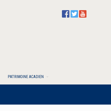
PATRIMOINE ACADIEN