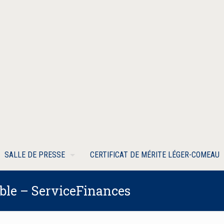
SALLE DE PRESSE
CERTIFICAT DE MÉRITE LÉGER-COMEAU
able – ServiceFinances