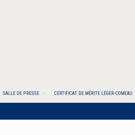
SALLE DE PRESSE
CERTIFICAT DE MÉRITE LÉGER-COMEAU