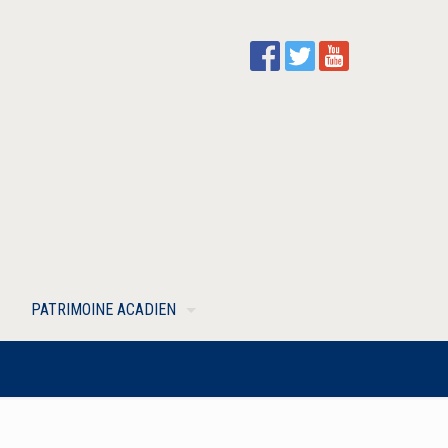
PATRIMOINE ACADIEN