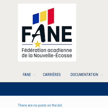
FANE
CARRIÈRES
DOCUMENTATION
There are no posts on the list.