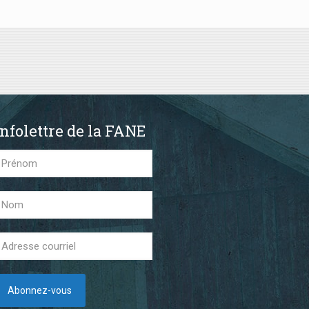
Infolettre de la FANE