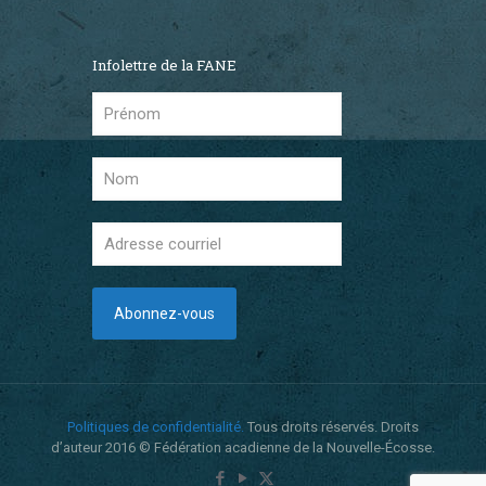
Infolettre de la FANE
Politiques de confidentialité.
Tous droits réservés. Droits
d’auteur 2016 © Fédération acadienne de la Nouvelle-Écosse.