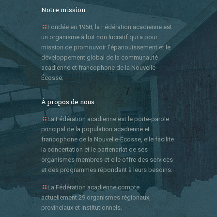
Notre mission
Fondée en 1968, la Fédération acadienne est
un organisme à but non lucratif qui a pour
mission de promouvoir l’épanouissement et le
développement global de la communauté
acadienne et francophone de la Nouvelle-
Écosse.
À propos de nous
La Fédération acadienne est le porte-parole
principal de la population acadienne et
francophone de la Nouvelle-Écosse, elle facilite
la concertation et le partenariat de ses
organismes membres et elle offre des services
et des programmes répondant à leurs besoins.
La Fédération acadienne compte
actuellement 29 organismes régionaux,
provinciaux et institutionnels.