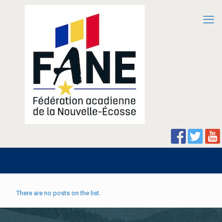
There are no posts on the list.