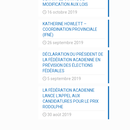
MODIFICATION AUX LOIS
16 octobre 2019
KATHERINE HOWLETT –
COORDINATION PROVINCIALE
(IFNÉ)
26 septembre 2019
DÉCLARATION DU PRÉSIDENT DE
LA FÉDÉRATION ACADIENNE EN
PRÉVISION DES ÉLECTIONS
FÉDÉRALES
5 septembre 2019
LA FÉDÉRATION ACADIENNE
LANCE L’APPEL AUX
CANDIDATURES POUR LE PRIX
RODOLPHE
30 août 2019