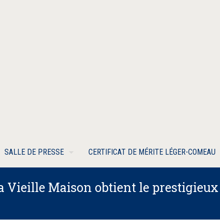
SALLE DE PRESSE
CERTIFICAT DE MÉRITE LÉGER-COMEAU
a Vieille Maison obtient le prestigie