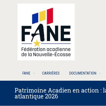
FANE
CARRIÈRES
DOCUMENTATION
Patrimoine Acadien en action : l
atlantique 2026