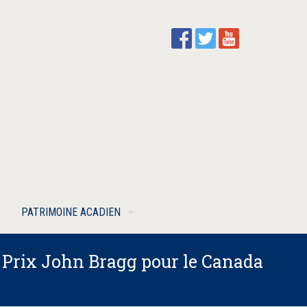
PATRIMOINE ACADIEN
ux Prix John Bragg pour le Canada