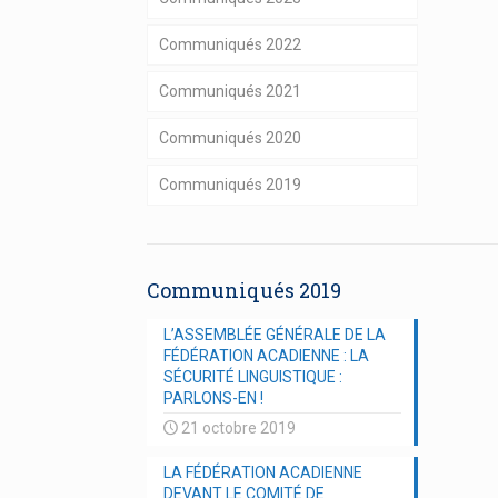
Communiqués 2022
Communiqués 2021
Communiqués 2020
Communiqués 2019
Communiqués 2019
L’ASSEMBLÉE GÉNÉRALE DE LA
FÉDÉRATION ACADIENNE : LA
SÉCURITÉ LINGUISTIQUE :
PARLONS-EN !
21 octobre 2019
LA FÉDÉRATION ACADIENNE
DEVANT LE COMITÉ DE