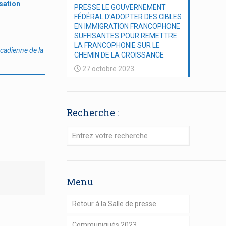
sation
PRESSE LE GOUVERNEMENT
FÉDÉRAL D’ADOPTER DES CIBLES
EN IMMIGRATION FRANCOPHONE
SUFFISANTES POUR REMETTRE
LA FRANCOPHONIE SUR LE
cadienne de la
CHEMIN DE LA CROISSANCE
27 octobre 2023
Recherche :
Menu
Retour à la Salle de presse
Communiqués 2023