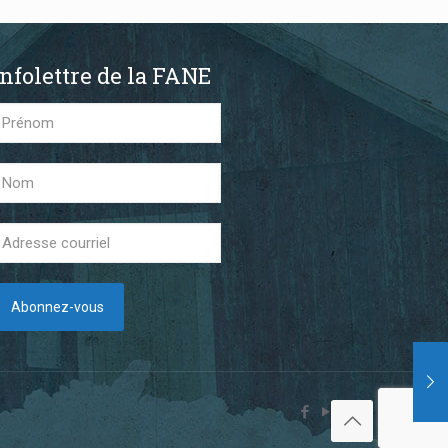
Infolettre de la FANE