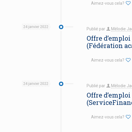
Aimez-vous cela?
24 janvier 2022
Publié par
Mélodie Ja
Offre d’emploi
(Fédération a
Aimez-vous cela?
24 janvier 2022
Publié par
Mélodie Ja
Offre d’emploi
(ServiceFinan
Aimez-vous cela?