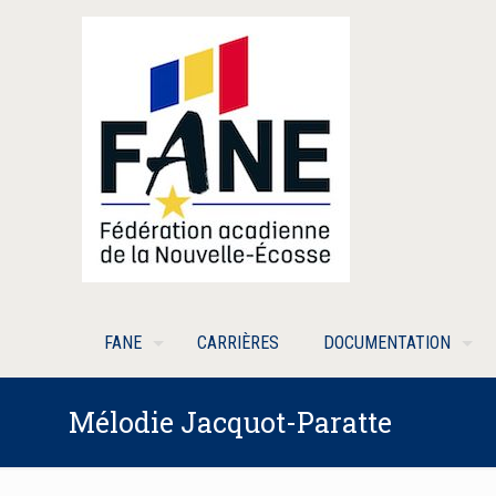
FANE
CARRIÈRES
DOCUMENTATION
Mélodie Jacquot-Paratte