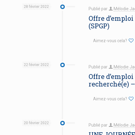
28 février 2022
Publié par
Mélodie Ja
Offre d’emploi
(SPGP)
Aimez-vous cela?
22 février 2022
Publié par
Mélodie Ja
Offre d’emploi
recherché(e) 
Aimez-vous cela?
20 février 2022
Publié par
Mélodie Ja
UNE JOURNÉE 