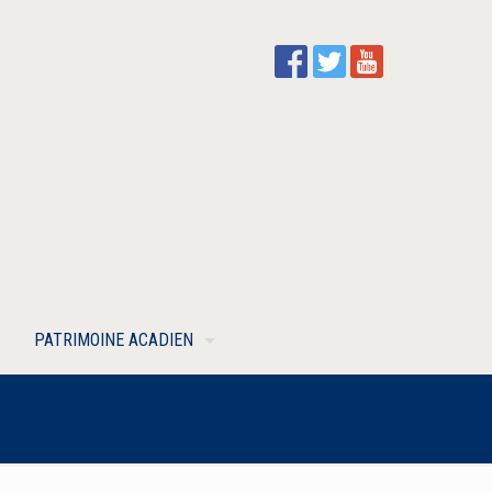
PATRIMOINE ACADIEN