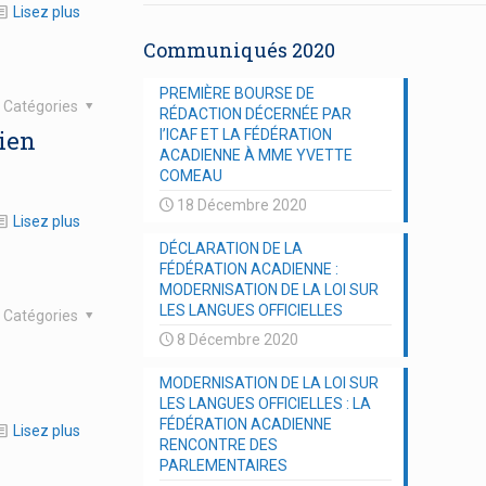
Lisez plus
Communiqués 2020
PREMIÈRE BOURSE DE
Catégories
RÉDACTION DÉCERNÉE PAR
dien
l’ICAF ET LA FÉDÉRATION
ACADIENNE À MME YVETTE
COMEAU
18 Décembre 2020
Lisez plus
DÉCLARATION DE LA
FÉDÉRATION ACADIENNE :
MODERNISATION DE LA LOI SUR
LES LANGUES OFFICIELLES
Catégories
8 Décembre 2020
MODERNISATION DE LA LOI SUR
LES LANGUES OFFICIELLES : LA
FÉDÉRATION ACADIENNE
Lisez plus
RENCONTRE DES
PARLEMENTAIRES