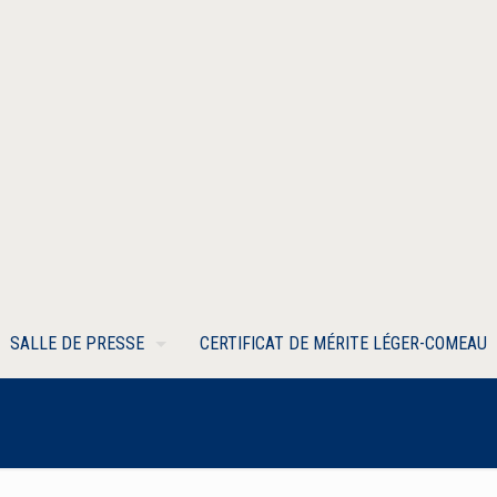
SALLE DE PRESSE
CERTIFICAT DE MÉRITE LÉGER-COMEAU