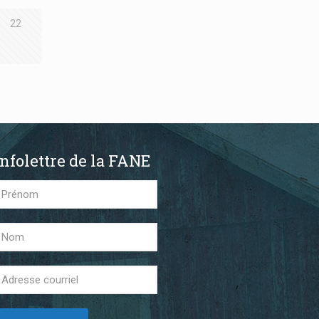
22
Infolettre de la FANE