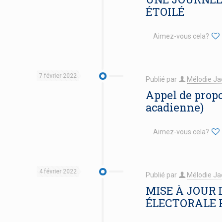
ÉTOILÉ
Aimez-vous cela?
7 février 2022
Publié par
Mélodie Ja
Appel de propo
acadienne)
Aimez-vous cela?
4 février 2022
Publié par
Mélodie Ja
MISE À JOUR 
ÉLECTORALE 