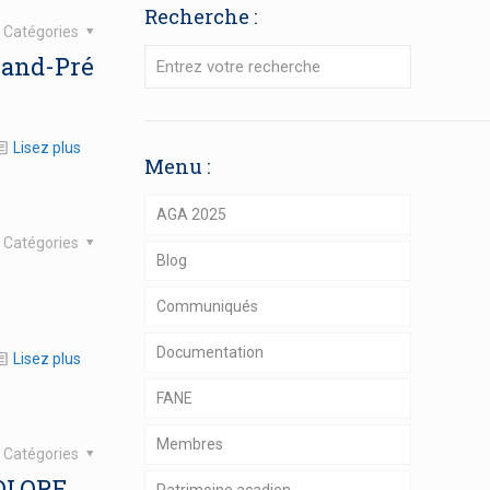
Recherche :
Catégories
Grand-Pré
Lisez plus
Menu :
AGA 2025
Catégories
Blog
Communiqués
Documentation
Lisez plus
FANE
Membres
Catégories
OLORE