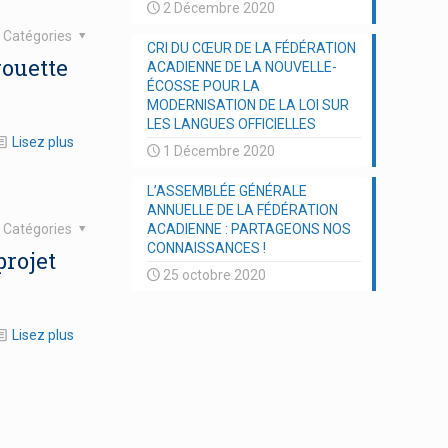
2 Décembre 2020
Catégories
CRI DU CŒUR DE LA FÉDÉRATION
rouette
ACADIENNE DE LA NOUVELLE-
ÉCOSSE POUR LA
MODERNISATION DE LA LOI SUR
LES LANGUES OFFICIELLES
Lisez plus
1 Décembre 2020
L’ASSEMBLÉE GÉNÉRALE
ANNUELLE DE LA FÉDÉRATION
Catégories
ACADIENNE : PARTAGEONS NOS
CONNAISSANCES !
projet
25 octobre 2020
Lisez plus