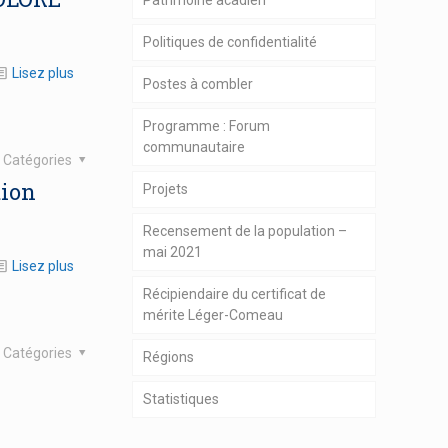
Patrimoine acadien
Politiques de confidentialité
Lisez plus
Postes à combler
Programme : Forum
communautaire
Catégories
tion
Projets
Recensement de la population –
mai 2021
Lisez plus
Récipiendaire du certificat de
mérite Léger-Comeau
Catégories
Régions
Statistiques