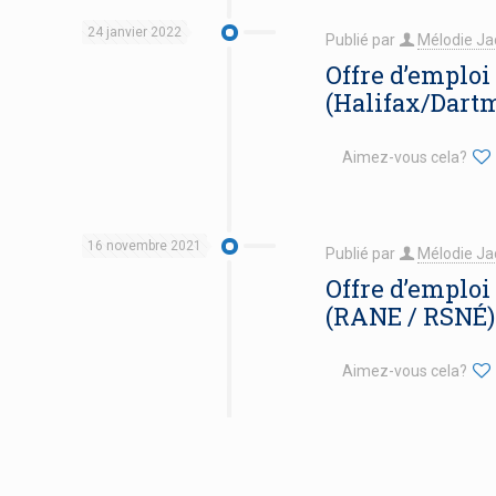
24 janvier 2022
Publié par
Mélodie Ja
Offre d’emploi
(Halifax/Dart
Aimez-vous cela?
16 novembre 2021
Publié par
Mélodie Ja
Offre d’emploi 
(RANE / RSNÉ)
Aimez-vous cela?