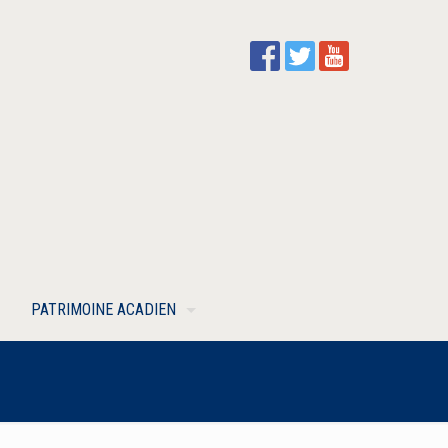
PATRIMOINE ACADIEN