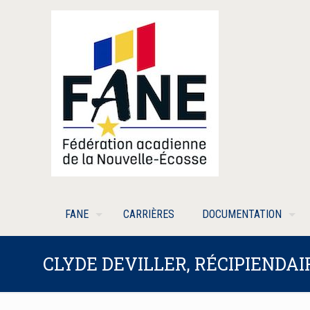
FANE
CARRIÈRES
DOCUMENTATION
CLYDE DEVILLER, RÉCIPIENDA