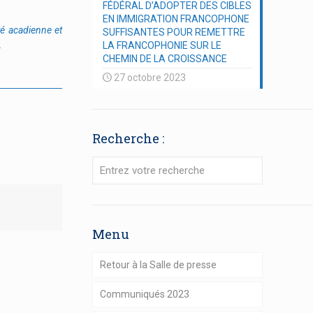
FÉDÉRAL D’ADOPTER DES CIBLES
EN IMMIGRATION FRANCOPHONE
é acadienne et
SUFFISANTES POUR REMETTRE
.
LA FRANCOPHONIE SUR LE
CHEMIN DE LA CROISSANCE
27 octobre 2023
Recherche :
Menu
Retour à la Salle de presse
Communiqués 2023