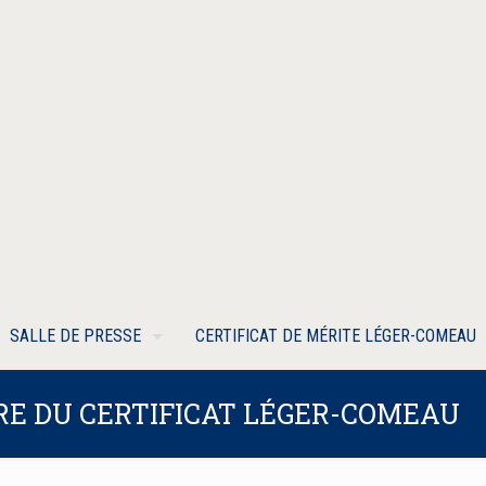
SALLE DE PRESSE
CERTIFICAT DE MÉRITE LÉGER-COMEAU
IRE DU CERTIFICAT LÉGER-COMEAU