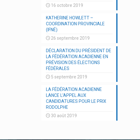
16 octobre 2019
KATHERINE HOWLETT –
COORDINATION PROVINCIALE
(IFNÉ)
26 septembre 2019
DÉCLARATION DU PRÉSIDENT DE
LA FÉDÉRATION ACADIENNE EN
PRÉVISION DES ÉLECTIONS
FÉDÉRALES
5 septembre 2019
LA FÉDÉRATION ACADIENNE
LANCE L’APPEL AUX
CANDIDATURES POUR LE PRIX
RODOLPHE
30 août 2019