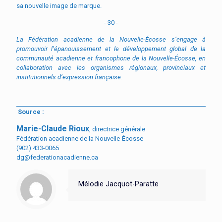
sa nouvelle image de marque.
- 30 -
La F
édération acadienne de la Nouvelle-É
cosse s
’engage à
promouvoir l’épanouissement et le développement global de la
communauté acadienne et francophone de la Nouvelle-Écosse, en
collaboration avec les organismes régionaux, provinciaux et
institutionnels d’expression française.
Source :
Marie-Claude Rioux
, directrice générale
Fédération acadienne de la Nouvelle-Écosse
(902) 433-0065
dg@federationacadienne.ca
Mélodie Jacquot-Paratte