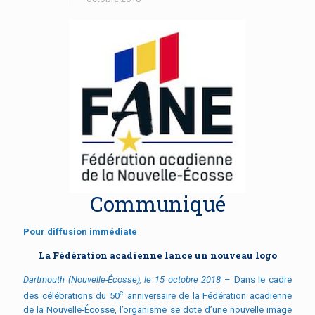
Communiqué
Pour diffusion immédiate
La Fédération acadienne lance un nouveau logo
Dartmouth (Nouvelle-Écosse), le 15 octobre 2018
–
Dans le cadre
e
des célébrations du 50
anniversaire de la Fédération acadienne
de la Nouvelle-Écosse, l’organisme se dote d’une nouvelle image