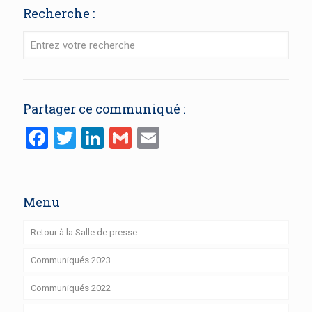
Recherche :
Partager ce communiqué :
Facebook
Twitter
LinkedIn
Gmail
Email
Menu
Retour à la Salle de presse
Communiqués 2023
Communiqués 2022