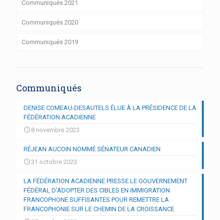
Communiqués 2021
Communiqués 2020
Communiqués 2019
Communiqués
DENISE COMEAU-DESAUTELS ÉLUE À LA PRÉSIDENCE DE LA
FÉDÉRATION ACADIENNE
8 novembre 2023
RÉJEAN AUCOIN NOMMÉ SÉNATEUR CANADIEN
31 octobre 2023
LA FÉDÉRATION ACADIENNE PRESSE LE GOUVERNEMENT
FÉDÉRAL D’ADOPTER DES CIBLES EN IMMIGRATION
FRANCOPHONE SUFFISANTES POUR REMETTRE LA
FRANCOPHONIE SUR LE CHEMIN DE LA CROISSANCE