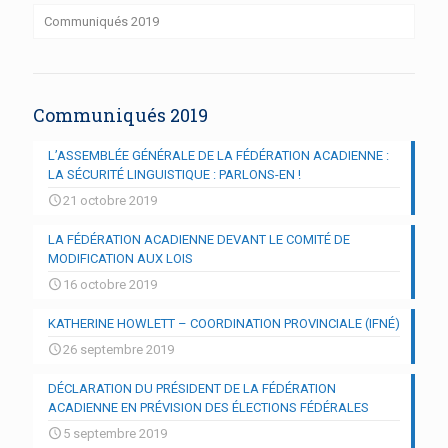
Communiqués 2019
Communiqués 2019
L’ASSEMBLÉE GÉNÉRALE DE LA FÉDÉRATION ACADIENNE :
LA SÉCURITÉ LINGUISTIQUE : PARLONS-EN !
21 octobre 2019
LA FÉDÉRATION ACADIENNE DEVANT LE COMITÉ DE
MODIFICATION AUX LOIS
16 octobre 2019
KATHERINE HOWLETT – COORDINATION PROVINCIALE (IFNÉ)
26 septembre 2019
DÉCLARATION DU PRÉSIDENT DE LA FÉDÉRATION
ACADIENNE EN PRÉVISION DES ÉLECTIONS FÉDÉRALES
5 septembre 2019