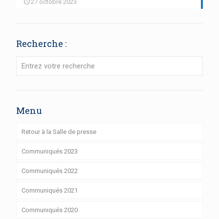
27 octobre 2023
Recherche :
Menu
Retour à la Salle de presse
Communiqués 2023
Communiqués 2022
Communiqués 2021
Communiqués 2020