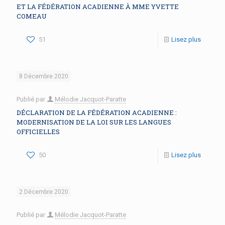
ET LA FÉDÉRATION ACADIENNE À MME YVETTE
COMEAU
51
Lisez plus
8 Décembre 2020
Publié par
Mélodie Jacquot-Paratte
DÉCLARATION DE LA FÉDÉRATION ACADIENNE :
MODERNISATION DE LA LOI SUR LES LANGUES
OFFICIELLES
50
Lisez plus
2 Décembre 2020
Publié par
Mélodie Jacquot-Paratte