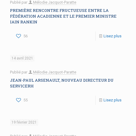
Publié par
Mélodie Jacquot-Paratte
PREMIÈRE RENCONTRE FRUCTUEUSE ENTRE LA
FÉDÉRATION ACADIENNE ET LE PREMIER MINISTRE
IAIN RANKIN
56
Lisez plus
14 avril 2021
Publié par
Mélodie Jacquot-Paratte
JEAN-PAUL ARSENAULT, NOUVEAU DIRECTEUR DU
SERVICERH
55
Lisez plus
19 février 2021