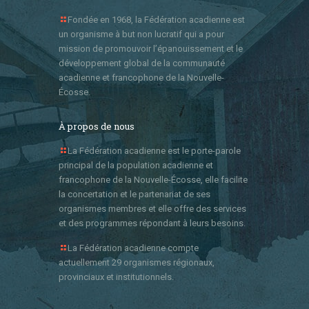
Fondée en 1968, la Fédération acadienne est
un organisme à but non lucratif qui a pour
mission de promouvoir l’épanouissement et le
développement global de la communauté
acadienne et francophone de la Nouvelle-
Écosse.
À propos de nous
La Fédération acadienne est le porte-parole
principal de la population acadienne et
francophone de la Nouvelle-Écosse, elle facilite
la concertation et le partenariat de ses
organismes membres et elle offre des services
et des programmes répondant à leurs besoins.
La Fédération acadienne compte
actuellement 29 organismes régionaux,
provinciaux et institutionnels.