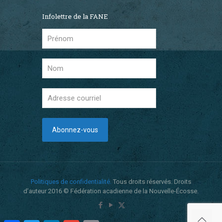
Infolettre de la FANE
Politiques de confidentialité.
Tous droits réservés. Droits
d’auteur 2016 © Fédération acadienne de la Nouvelle-Écosse.