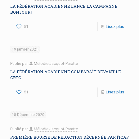
LA FÉDÉRATION ACADIENNE LANCE LA CAMPAGNE
BONJOUR !
51
Lisez plus
19 janvier 2021
Publié par
Mélodie Jacquot-Paratte
LA FÉDÉRATION ACADIENNE COMPARAÎT DEVANT LE
CRTC
51
Lisez plus
18 Décembre 2020
Publié par
Mélodie Jacquot-Paratte
PREMIÈRE BOURSE DE RÉDACTION DÉCERNÉE PAR l’ICAF