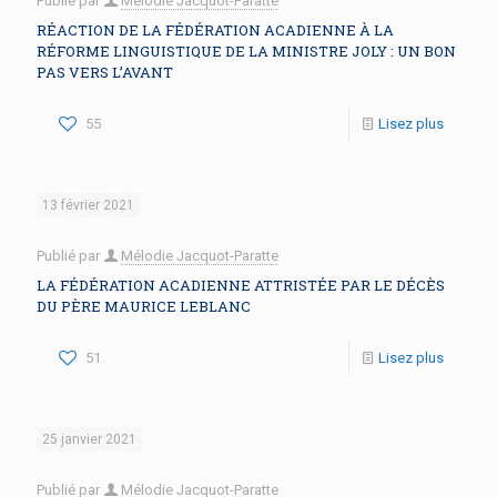
Publié par
Mélodie Jacquot-Paratte
RÉACTION DE LA FÉDÉRATION ACADIENNE À LA
RÉFORME LINGUISTIQUE DE LA MINISTRE JOLY : UN BON
PAS VERS L’AVANT
55
Lisez plus
13 février 2021
Publié par
Mélodie Jacquot-Paratte
LA FÉDÉRATION ACADIENNE ATTRISTÉE PAR LE DÉCÈS
DU PÈRE MAURICE LEBLANC
51
Lisez plus
25 janvier 2021
Publié par
Mélodie Jacquot-Paratte