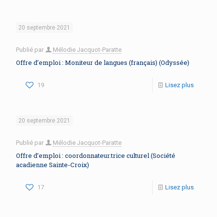
20 septembre 2021
Publié par
Mélodie Jacquot-Paratte
Offre d’emploi : Moniteur de langues (français) (Odyssée)
19
Lisez plus
20 septembre 2021
Publié par
Mélodie Jacquot-Paratte
Offre d’emploi : coordonnateur.trice culturel (Société
acadienne Sainte-Croix)
17
Lisez plus