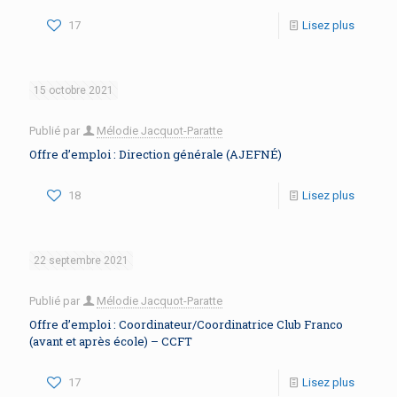
17
Lisez plus
15 octobre 2021
Publié par
Mélodie Jacquot-Paratte
Offre d’emploi : Direction générale (AJEFNÉ)
18
Lisez plus
22 septembre 2021
Publié par
Mélodie Jacquot-Paratte
Offre d’emploi : Coordinateur/Coordinatrice Club Franco
(avant et après école) – CCFT
17
Lisez plus