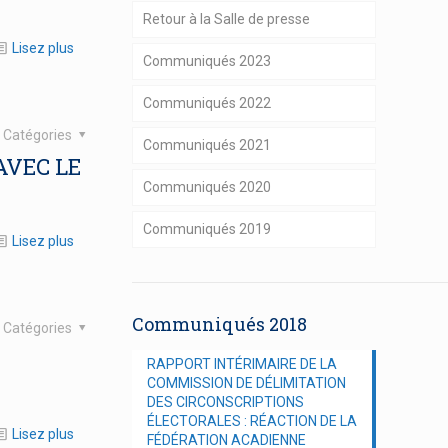
Retour à la Salle de presse
Lisez plus
Communiqués 2023
Communiqués 2022
Catégories
Communiqués 2021
AVEC LE
Communiqués 2020
Communiqués 2019
Lisez plus
Communiqués 2018
Catégories
RAPPORT INTÉRIMAIRE DE LA
COMMISSION DE DÉLIMITATION
DES CIRCONSCRIPTIONS
ÉLECTORALES : RÉACTION DE LA
Lisez plus
FÉDÉRATION ACADIENNE