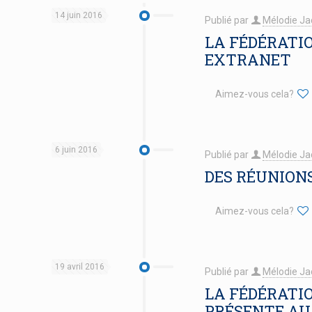
14 juin 2016
Publié par
Mélodie Ja
LA FÉDÉRATI
EXTRANET
Aimez-vous cela?
6 juin 2016
Publié par
Mélodie Ja
DES RÉUNION
Aimez-vous cela?
19 avril 2016
Publié par
Mélodie Ja
LA FÉDÉRATI
PRÉSENTE AU