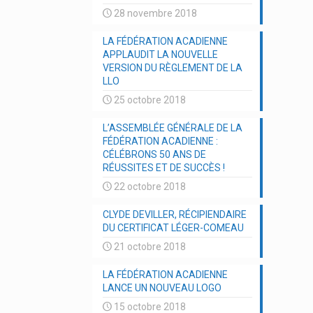
28 novembre 2018
LA FÉDÉRATION ACADIENNE
APPLAUDIT LA NOUVELLE
VERSION DU RÈGLEMENT DE LA
LLO
25 octobre 2018
L’ASSEMBLÉE GÉNÉRALE DE LA
FÉDÉRATION ACADIENNE :
CÉLÉBRONS 50 ANS DE
RÉUSSITES ET DE SUCCÈS !
22 octobre 2018
CLYDE DEVILLER, RÉCIPIENDAIRE
DU CERTIFICAT LÉGER-COMEAU
21 octobre 2018
LA FÉDÉRATION ACADIENNE
LANCE UN NOUVEAU LOGO
15 octobre 2018