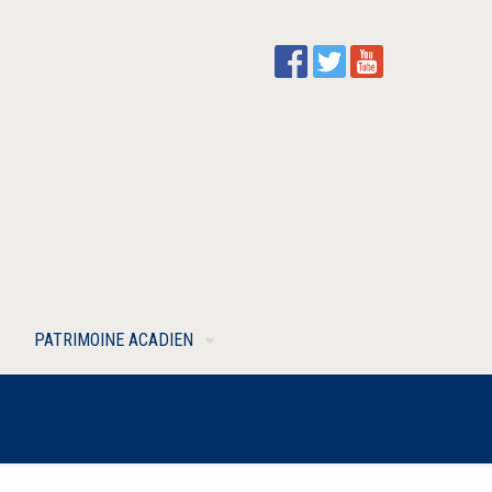
PATRIMOINE ACADIEN