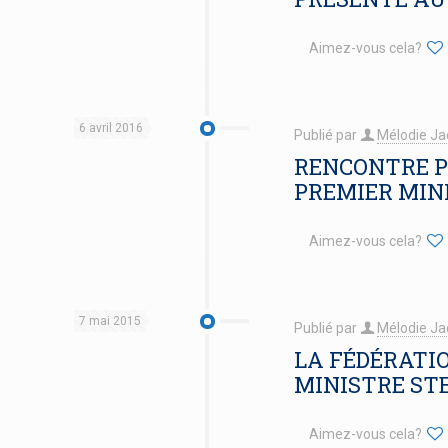
Aimez-vous cela?
6 avril 2016
Publié par
Mélodie Ja
RENCONTRE P
PREMIER MIN
Aimez-vous cela?
7 mai 2015
Publié par
Mélodie Ja
LA FÉDÉRATI
MINISTRE ST
Aimez-vous cela?