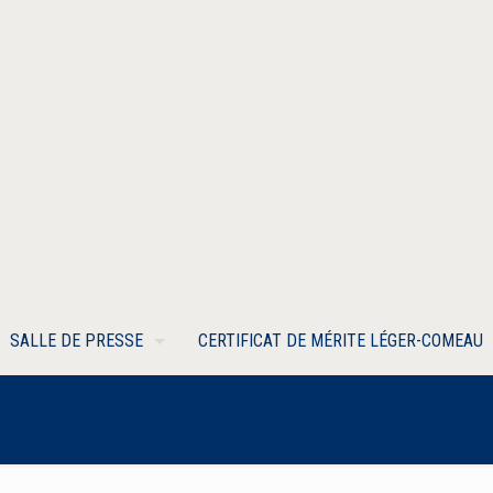
SALLE DE PRESSE
CERTIFICAT DE MÉRITE LÉGER-COMEAU