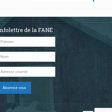
Infolettre de la FANE