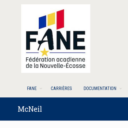
FANE
CARRIÈRES
DOCUMENTATION
McNeil