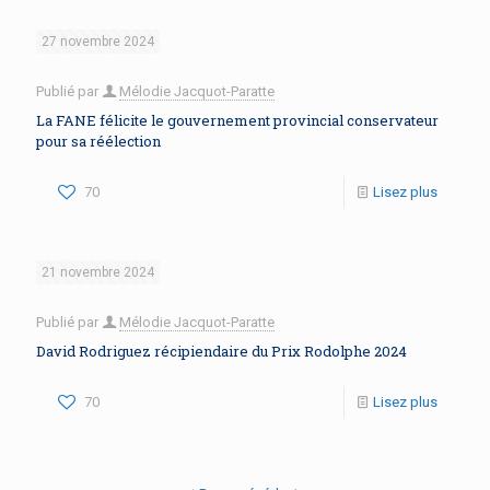
27 novembre 2024
Publié par
Mélodie Jacquot-Paratte
La FANE félicite le gouvernement provincial conservateur
pour sa réélection
70
Lisez plus
21 novembre 2024
Publié par
Mélodie Jacquot-Paratte
David Rodriguez récipiendaire du Prix Rodolphe 2024
70
Lisez plus