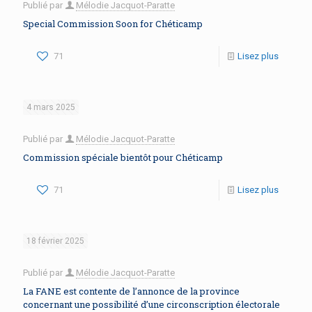
Publié par
Mélodie Jacquot-Paratte
Special Commission Soon for Chéticamp
71
Lisez plus
4 mars 2025
Publié par
Mélodie Jacquot-Paratte
Commission spéciale bientôt pour Chéticamp
71
Lisez plus
18 février 2025
Publié par
Mélodie Jacquot-Paratte
La FANE est contente de l’annonce de la province
concernant une possibilité d’une circonscription électorale