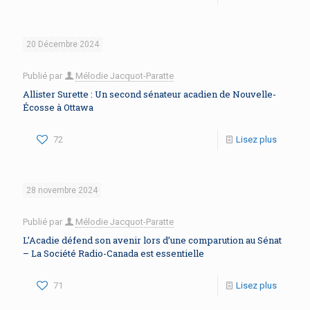
20 Décembre 2024
Publié par
Mélodie Jacquot-Paratte
Allister Surette : Un second sénateur acadien de Nouvelle-
Écosse à Ottawa
72
Lisez plus
28 novembre 2024
Publié par
Mélodie Jacquot-Paratte
L’Acadie défend son avenir lors d’une comparution au Sénat
– La Société Radio-Canada est essentielle
71
Lisez plus