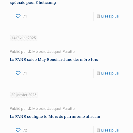
spéciale pour Chéticamp
71
Lisez plus
14 février 2025
Publié par
Mélodie Jacquot-Paratte
La FANE salue May Bouchard une dernière fois
71
Lisez plus
30 janvier 2025
Publié par
Mélodie Jacquot-Paratte
La FANE souligne le Mois du patrimoine africain
72
Lisez plus